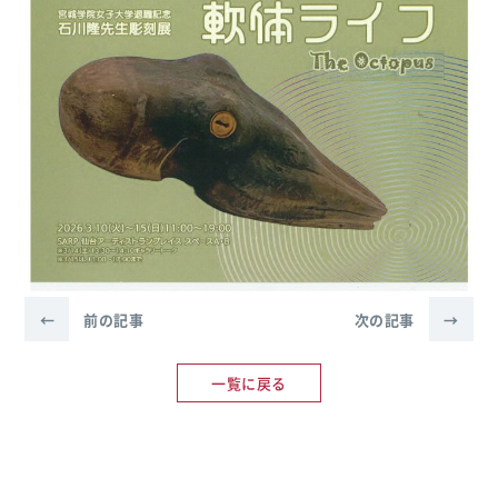
←
前の記事
次の記事
→
一覧に戻る