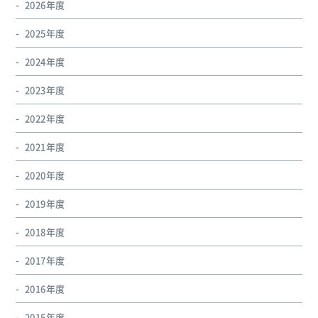
2026年度
2025年度
2024年度
2023年度
2022年度
2021年度
2020年度
2019年度
2018年度
2017年度
2016年度
2015年度