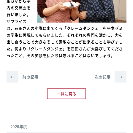
頂きながら学
内の交流会を
行いました。
サプライズ
は、石田さんの小説に出てくる「クレームダンジェ」を平本ゼミ
の学生に再現してもらいました。それぞれの専門を活かし、力を
出し合うことで大きなそして素敵なことが出来ることも学びまし
た。何より「クレームダンジェ」を石田さんが大喜びしてくださ
ったこと、その笑顔を私たちは忘れることはないでしょう。
←
前の記事
次の記事
→
一覧に戻る
2026年度