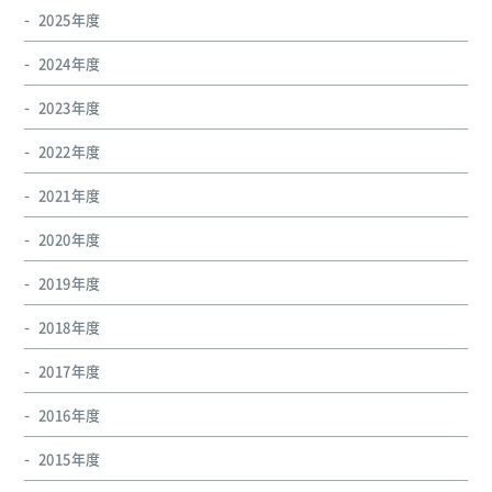
2025年度
2024年度
2023年度
2022年度
2021年度
2020年度
2019年度
2018年度
2017年度
2016年度
2015年度