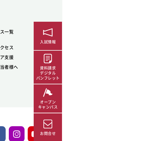
ス一覧
入試情報
クセス
ア支援
当者様へ
資料請求
デジタル
パンフレット
オープン
キャンパス
お問合せ