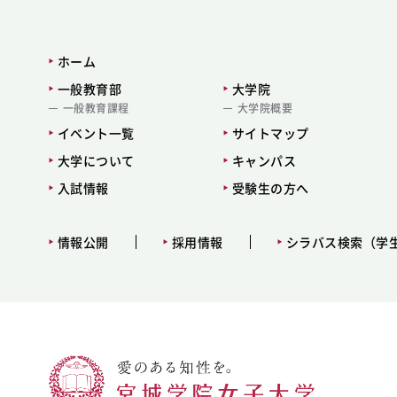
ホーム
一般教育部
大学院
一般教育課程
大学院概要
イベント一覧
サイトマップ
大学について
キャンパス
入試情報
受験生の方へ
情報公開
採用情報
シラバス検索（学