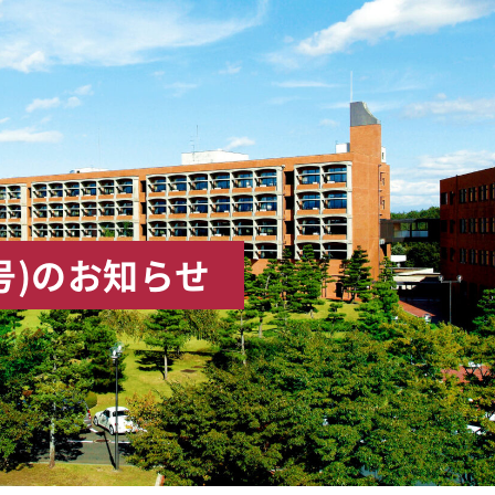
号)のお知らせ