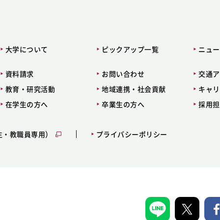
大学について
ピックアップ一覧
ニュー
資料請求
お問い合わせ
交通ア
教育・研究活動
地域連携・社会貢献
キャリ
在学生の方へ
卒業生の方へ
採用担
生・教職員専用）
プライバシーポリシー