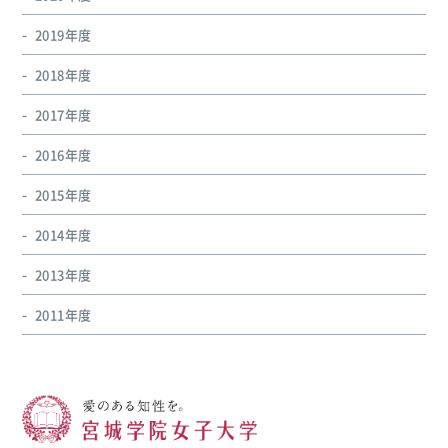
2019年度
2018年度
2017年度
2016年度
2015年度
2014年度
2013年度
2011年度