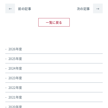
←
前の記事
次の記事
→
一覧に戻る
2026年度
2025年度
2024年度
2023年度
2022年度
2021年度
2020年度