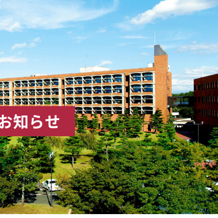
のお知らせ