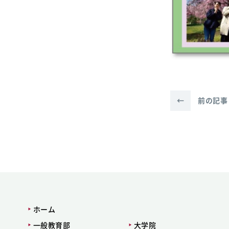
←
前の記事
ホーム
一般教育部
大学院