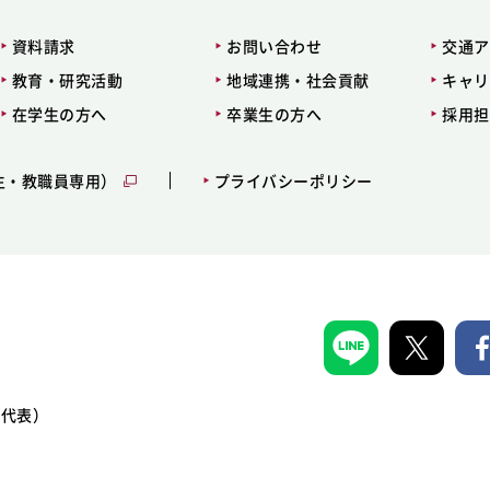
資料請求
お問い合わせ
交通ア
教育・研究活動
地域連携・社会貢献
キャリ
在学生の方へ
卒業生の方へ
採用担
生・教職員専用）
プライバシーポリシー
1（代表）