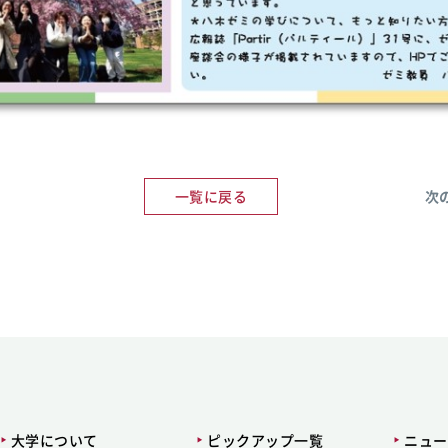
一覧に戻る
次
大学について
ピックアップ一覧
ニュー