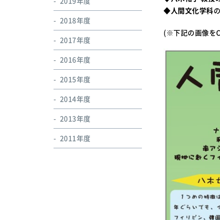
2019年度
◆
人間文化学科
2018年度
(※下記の画像をC
2017年度
2016年度
2015年度
2014年度
2013年度
2011年度