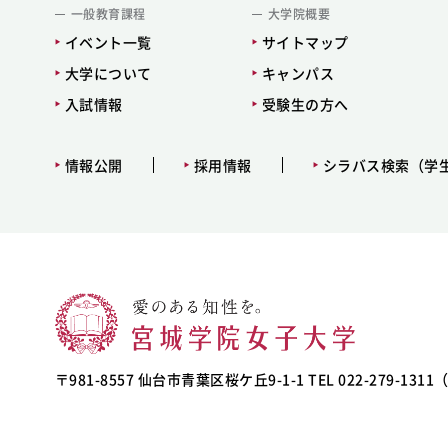
一般教育課程
大学院概要
イベント一覧
サイトマップ
大学について
キャンパス
入試情報
受験生の方へ
情報公開
採用情報
シラバス検索（学
〒981-8557 仙台市青葉区桜ケ丘9-1-1 TEL 022-279-131