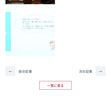
←
前の記事
次の記事
→
一覧に戻る