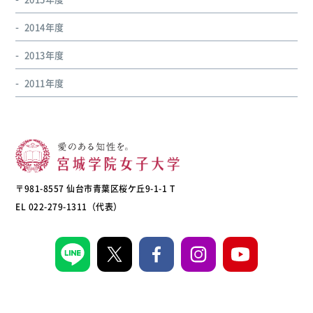
2014年度
2013年度
2011年度
〒981-8557 仙台市青葉区桜ケ丘9-1-1 T
EL 022-279-1311（代表）