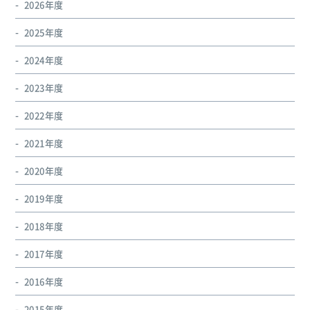
2026年度
2025年度
2024年度
2023年度
2022年度
2021年度
2020年度
2019年度
2018年度
2017年度
2016年度
2015年度