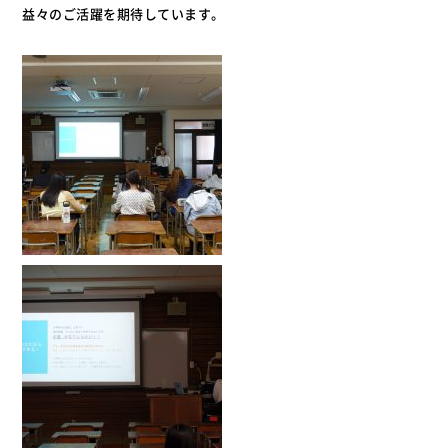
益々のご活躍を期待しています。