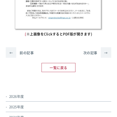
(
※上画像をClickするとPDF版が開きます)
←
前の記事
次の記事
→
一覧に戻る
2026年度
2025年度