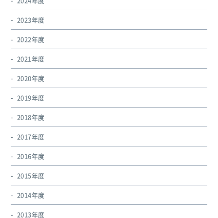
2024年度
2023年度
2022年度
2021年度
2020年度
2019年度
2018年度
2017年度
2016年度
2015年度
2014年度
2013年度