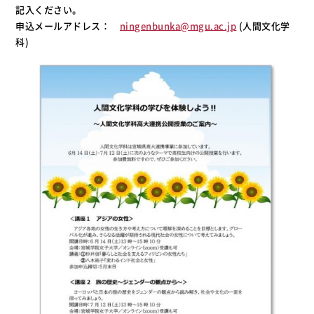
記入ください。
申込メールアドレス：
ningenbunka@mgu.ac.jp
(人間文化学
科)