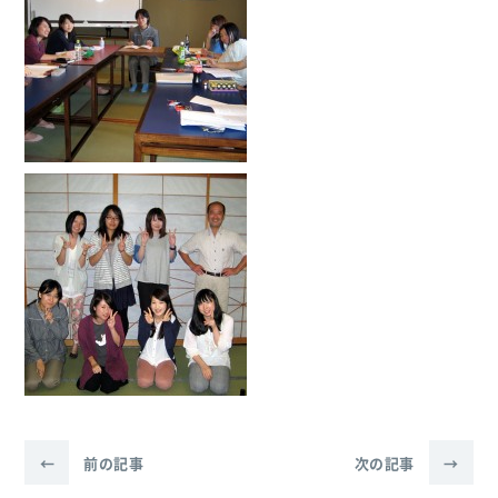
←
前の記事
次の記事
→