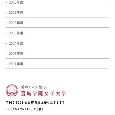
2018年度
2017年度
2016年度
2015年度
2014年度
2013年度
2011年度
〒981-8557 仙台市青葉区桜ケ丘9-1-1 T
EL 022-279-1311（代表）