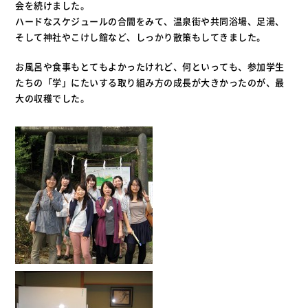
会を続けました。
ハードなスケジュールの合間をみて、温泉街や共同浴場、足湯、
そして神社やこけし館など、しっかり散策もしてきました。
お風呂や食事もとてもよかったけれど、何といっても、参加学生
たちの「学」にたいする取り組み方の成長が大きかったのが、最
大の収穫でした。