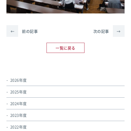
←
前の記事
次の記事
→
一覧に戻る
2026年度
2025年度
2024年度
2023年度
2022年度