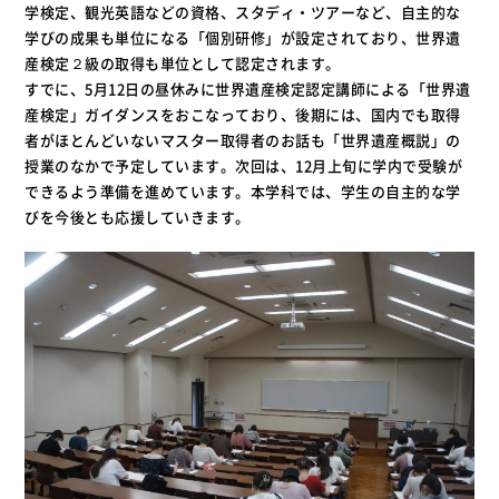
学検定、観光英語などの資格、スタディ・ツアーなど、自主的な
学びの成果も単位になる「個別研修」が設定されており、世界遺
産検定２級の取得も単位として認定されます。
すでに、5月12日の昼休みに世界遺産検定認定講師による「世界遺
産検定」ガイダンスをおこなっており、後期には、国内でも取得
者がほとんどいないマスター取得者のお話も「世界遺産概説」の
授業のなかで予定しています。次回は、12月上旬に学内で受験が
できるよう準備を進めています。本学科では、学生の自主的な学
びを今後とも応援していきます。