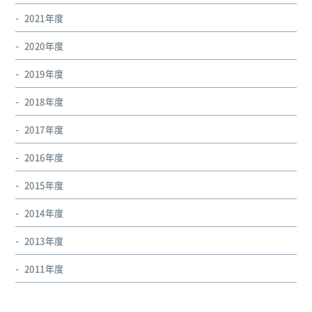
2021年度
2020年度
2019年度
2018年度
2017年度
2016年度
2015年度
2014年度
2013年度
2011年度