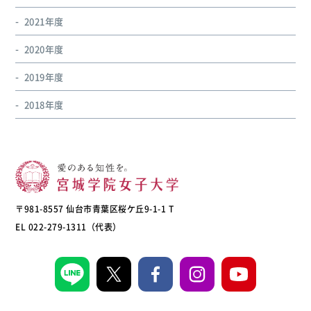
2021年度
2020年度
2019年度
2018年度
〒981-8557 仙台市青葉区桜ケ丘9-1-1 T
EL 022-279-1311（代表）