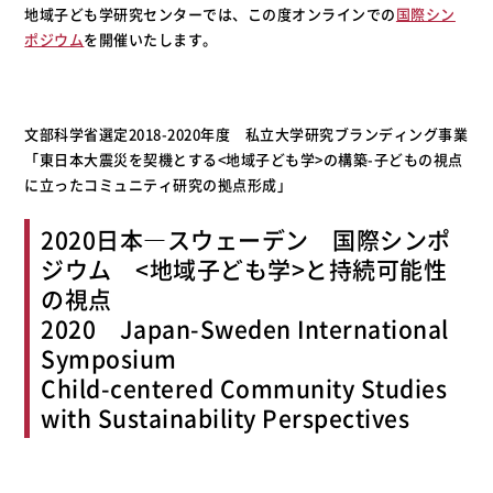
地域子ども学研究センターでは、この度オンラインでの
国際シン
ポジウム
を開催いたします。
文部科学省選定2018-2020年度 私立大学研究ブランディング事業
「東日本大震災を契機とする<地域子ども学>の構築-子どもの視点
に立ったコミュニティ研究の拠点形成」
2020日本―スウェーデン 国際シンポ
ジウム <地域子ども学>と持続可能性
の視点
2020 Japan-Sweden International
Symposium
Child-centered Community Studies
with Sustainability Perspectives