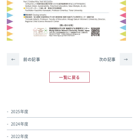
←
前の記事
次の記事
→
一覧に戻る
2025年度
2024年度
2022年度