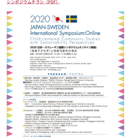
シンポジウムチラシ（PDF）