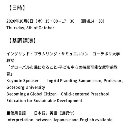
【日時】
2020年10月8日（木）15：00～17：30 （開場14：30）
Thursday, 8th of October
【基調講演】
イングリッド・プラムリング・サミュエルソン ヨーテボリ大学
教授
「グローバル市民になること-子ども中心の持続可能な就学前教
育」
Keynote Speaker Ingrid Pramling Samuelsson, Professor,
Göteborg University
Becoming a Global Citizen – Child-centered Preschool
Education for Sustainable Development
■使用言語
日本語，英語（通訳付）
Interpretation between Japanese and English available.