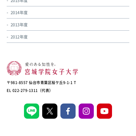
2015年度
2014年度
2013年度
2012年度
〒981-8557 仙台市青葉区桜ケ丘9-1-1 T
EL 022-279-1311（代表）