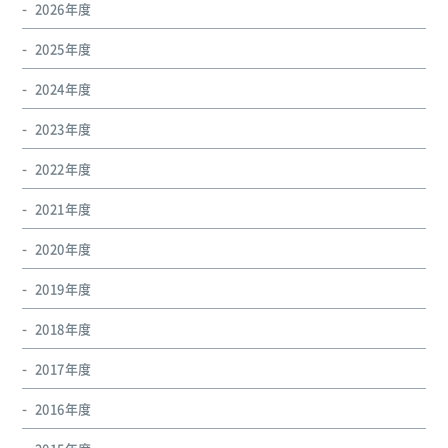
2026年度
2025年度
2024年度
2023年度
2022年度
2021年度
2020年度
2019年度
2018年度
2017年度
2016年度