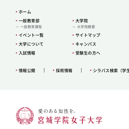
ホーム
一般教育部
大学院
一般教育課程
大学院概要
イベント一覧
サイトマップ
大学について
キャンパス
入試情報
受験生の方へ
情報公開
採用情報
シラバス検索（学