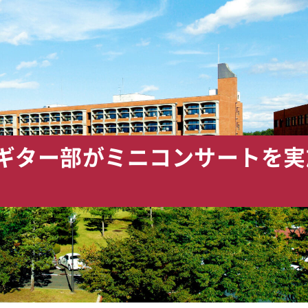
シックギター部がミニコンサートを