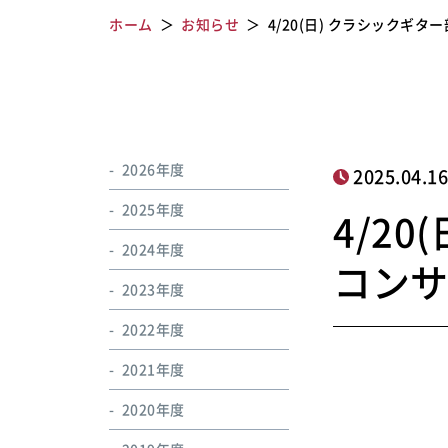
ホーム
お知らせ
4/20(日) クラシックギ
2026年度
2025.04.1
2025年度
4/2
2024年度
コン
2023年度
2022年度
2021年度
2020年度