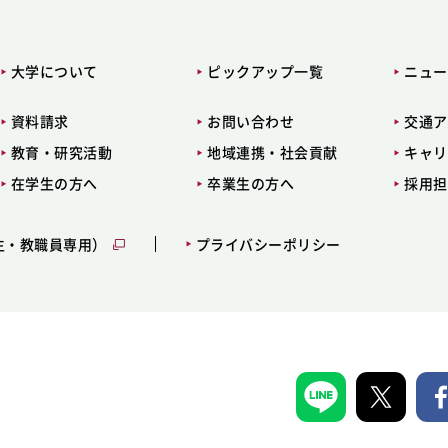
大学について
ピックアップ一覧
ニュー
資料請求
お問い合わせ
交通ア
教育・研究活動
地域連携・社会貢献
キャリ
在学生の方へ
卒業生の方へ
採用担
生・教職員専用）
プライバシーポリシー