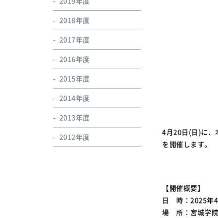
2019年度
2018年度
2017年度
2016年度
2015年度
2014年度
2013年度
4月20日(日)
2012年度
を開催します。
【開催概要】
日 時：2025年4月
場 所：宮城学院