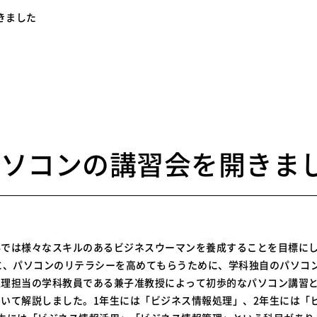
きました
8
パソコンの講習会を開きま
科では様々なスキルのあるビジネスウーマンを養成することを目標に
に、パソコンのリテラシーを高めてもらうために、学科独自のパソコ
処理担当の学科教員である兼子准教授によって初歩的なパソコン講習
いて解説しました。1年生には「ビジネス情報処理」、2年生には「