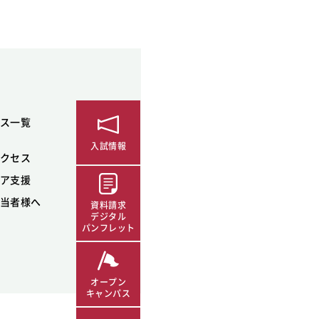
ス一覧
入試情報
クセス
ア支援
当者様へ
資料請求
デジタル
パンフレット
オープン
キャンパス