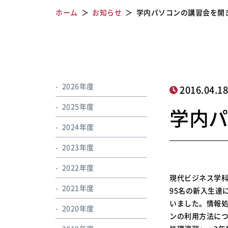
ホーム
お知らせ
学内パソコンの講習会を開
2026年度
2016.04.1
2025年度
学内
2024年度
2023年度
2022年度
現代ビジネス学
2021年度
95名の新入生達
いました。情報
2020年度
ンの利用方法につ