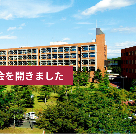
会を開きました