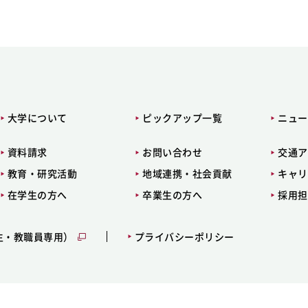
大学について
ピックアップ一覧
ニュー
資料請求
お問い合わせ
交通ア
教育・研究活動
地域連携・社会貢献
キャリ
在学生の方へ
卒業生の方へ
採用担
生・教職員専用）
プライバシーポリシー