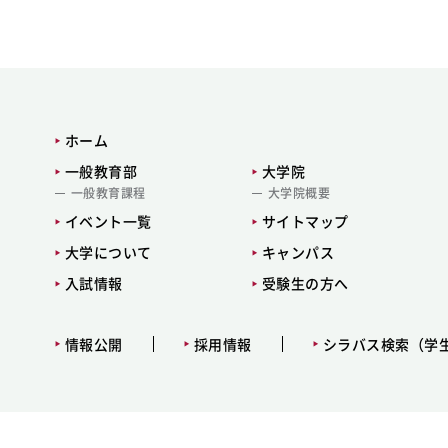
ホーム
一般教育部
大学院
一般教育課程
大学院概要
イベント一覧
サイトマップ
大学について
キャンパス
入試情報
受験生の方へ
情報公開
採用情報
シラバス検索（学