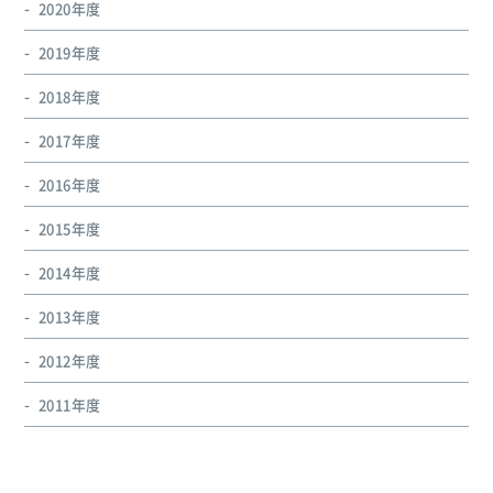
2020年度
2019年度
2018年度
2017年度
2016年度
2015年度
2014年度
2013年度
2012年度
2011年度