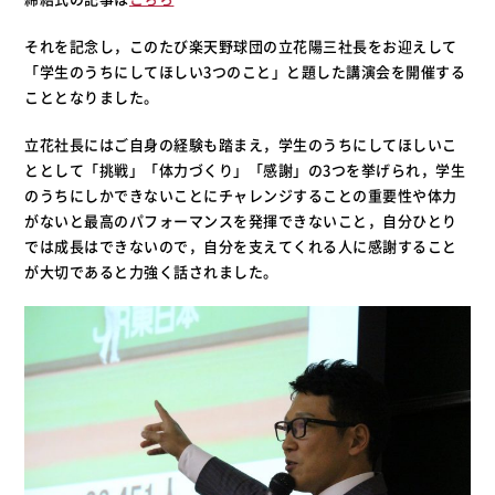
それを記念し，このたび楽天野球団の立花陽三社長をお迎えして
「学生のうちにしてほしい3つのこと」と題した講演会を開催する
こととなりました。
立花社長にはご自身の経験も踏まえ，学生のうちにしてほしいこ
ととして「挑戦」「体力づくり」「感謝」の3つを挙げられ，学生
のうちにしかできないことにチャレンジすることの重要性や体力
がないと最高のパフォーマンスを発揮できないこと，自分ひとり
では成長はできないので，自分を支えてくれる人に感謝すること
が大切であると力強く話されました。