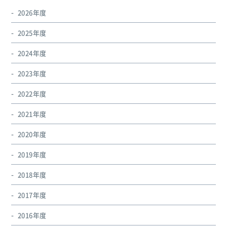
2026年度
2025年度
2024年度
2023年度
2022年度
2021年度
2020年度
2019年度
2018年度
2017年度
2016年度