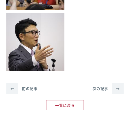
←
前の記事
次の記事
→
一覧に戻る