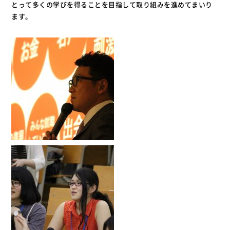
とって多くの学びを得ることを目指して取り組みを進めてまいり
ます。