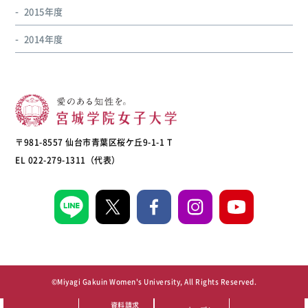
2015年度
2014年度
〒981-8557 仙台市青葉区桜ケ丘9-1-1 T
EL 022-279-1311（代表）
©Miyagi Gakuin Women's University, All Rights Reserved.
資料請求