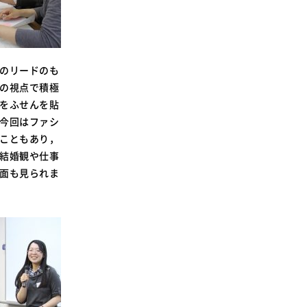
のリードのも
の視点で積極
をふせんを貼
今回はファシ
こともあり，
結婚観や仕事
面も見られま