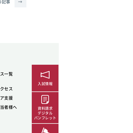
の記事
→
ス一覧
入試情報
クセス
ア支援
当者様へ
資料請求
デジタル
パンフレット