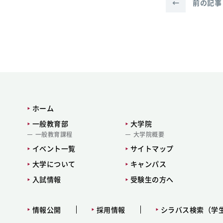
←
前の記事
ホーム
一般教育部
大学院
一般教育課程
大学院概要
イベント一覧
サイトマップ
大学について
キャンパス
入試情報
受験生の方へ
情報公開
採用情報
シラバス検索（学