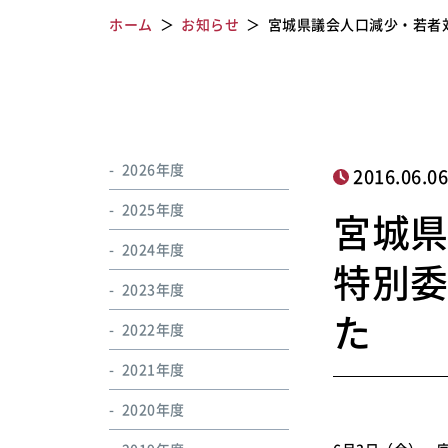
ホーム
お知らせ
宮城県議会人口減少・若者
2026年度
2016.06.0
2025年度
宮城
2024年度
特別
2023年度
た
2022年度
2021年度
2020年度