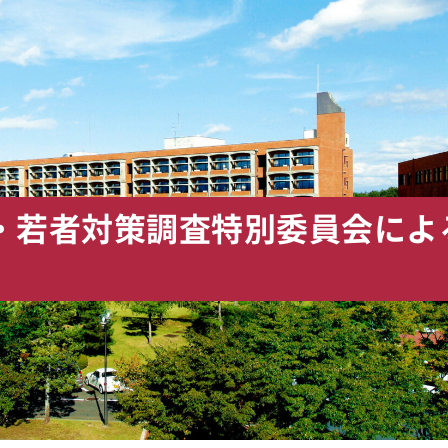
・若者対策調査特別委員会によ