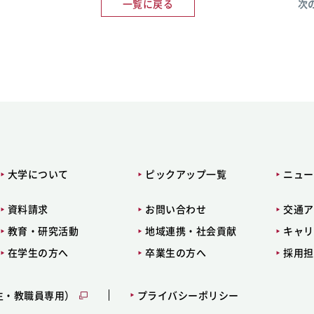
一覧に戻る
次
大学について
ピックアップ一覧
ニュー
資料請求
お問い合わせ
交通ア
教育・研究活動
地域連携・社会貢献
キャリ
在学生の方へ
卒業生の方へ
採用担
生・教職員専用）
プライバシーポリシー