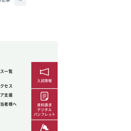
ス一覧
入試情報
クセス
ア支援
当者様へ
資料請求
デジタル
パンフレット