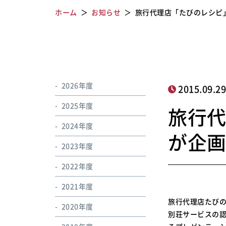
ホーム
お知らせ
旅行代理店「たびのレシピ
2026年度
2015.09.2
2025年度
旅行
2024年度
が企
2023年度
2022年度
2021年度
旅行代理店たび
2020年度
別荘サービスの認