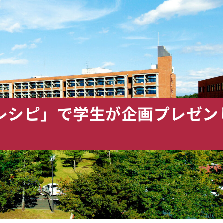
レシピ」で学生が企画プレゼン