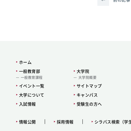
ホーム
一般教育部
大学院
一般教育課程
大学院概要
イベント一覧
サイトマップ
大学について
キャンパス
入試情報
受験生の方へ
情報公開
採用情報
シラバス検索（学