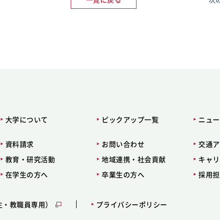
大学について
ピックアップ一覧
ニュー
資料請求
お問い合わせ
交通ア
教育・研究活動
地域連携・社会貢献
キャリ
在学生の方へ
卒業生の方へ
採用担
生・教職員専用）
プライバシーポリシー