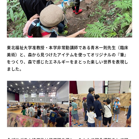
東北福祉大学准教授・本学非常勤講師である青木一則先生（臨床
美術）と、森から見つけたアイテムを使ってオリジナルの『筆』
をつくり、森で感じたエネルギーをまとった楽しい世界を表現し
ました。