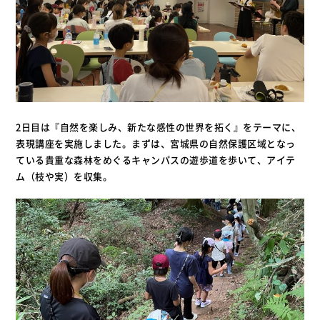
2日目は『自然を楽しみ、新たな感性の世界を拓く』をテーマに、
表現講座を実施しました。まずは、宮城県の自然保護区域となっ
ている貴重な森林をめぐるキャンパスの遊歩道を歩いて、アイテ
ム（枝や実）を収集。