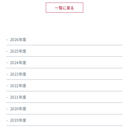
一覧に戻る
2026年度
2025年度
2024年度
2023年度
2022年度
2021年度
2020年度
2019年度