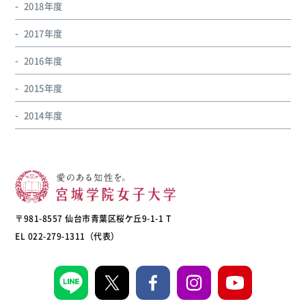
2018年度
2017年度
2016年度
2015年度
2014年度
〒981-8557 仙台市青葉区桜ケ丘9-1-1 T
EL 022-279-1311（代表）