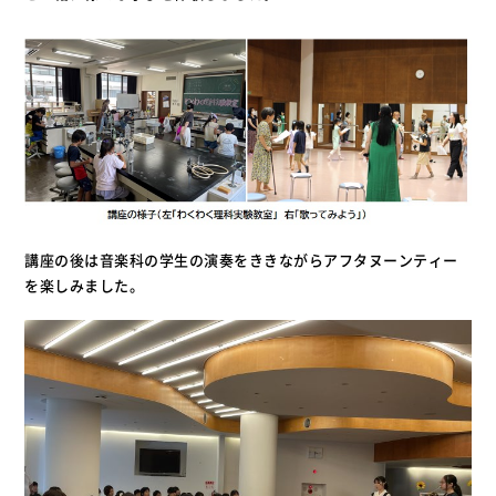
講座の後は音楽科の学生の演奏をききながらアフタヌーンティー
を楽しみました。