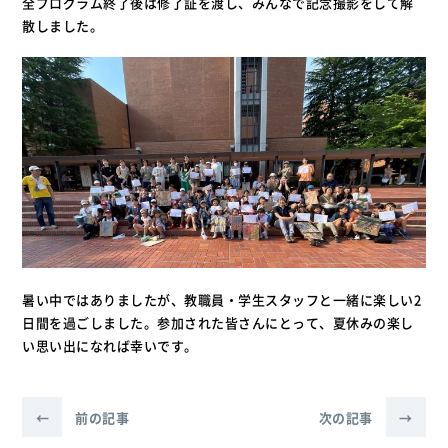
全プログラム終了後は修了証を渡し、みんなで記念撮影をして解
散しました。
暑い中ではありましたが、教職員・学生スタッフと一緒に楽しい2
日間を過ごしました。参加された皆さんにとって、夏休みの楽し
い思い出になれば幸いです。
←
前の記事
次の記事
→