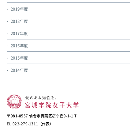
2019年度
2018年度
2017年度
2016年度
2015年度
2014年度
〒981-8557 仙台市青葉区桜ケ丘9-1-1 T
EL 022-279-1311（代表）