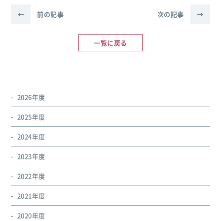
←
前の記事
次の記事
→
一覧に戻る
2026年度
2025年度
2024年度
2023年度
2022年度
2021年度
2020年度