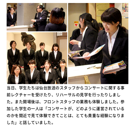
当日、学生たちは仙台放送のスタッフからコンサートに関する事
前レクチャーを受けたり、リハーサルの見学を行ったりしまし
た。また開場後は、フロントスタッフの業務も体験しました。参
加した学生の一人は「コンサートが、どのように運営されている
のかを間近で見て体験できてことは、とても貴重な経験になりま
した」と話していました。