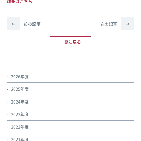
詳細はこちら
←
前の記事
次の記事
→
一覧に戻る
2026年度
2025年度
2024年度
2023年度
2022年度
2021年度