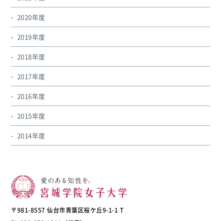
2020年度
2019年度
2018年度
2017年度
2016年度
2015年度
2014年度
〒981-8557 仙台市青葉区桜ケ丘9-1-1 T