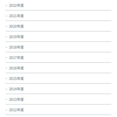
2022年度
2021年度
2020年度
2019年度
2018年度
2017年度
2016年度
2015年度
2014年度
2013年度
2012年度