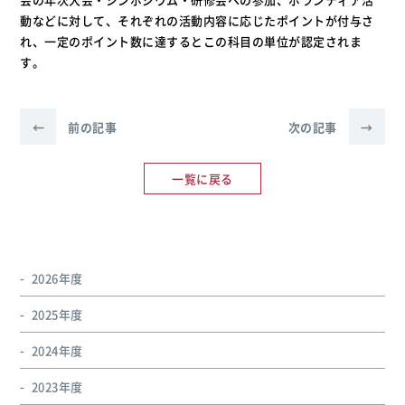
動などに対して、それぞれの活動内容に応じたポイントが付与さ
れ、一定のポイント数に達するとこの科目の単位が認定されま
す。
←
前の記事
次の記事
→
一覧に戻る
2026年度
2025年度
2024年度
2023年度