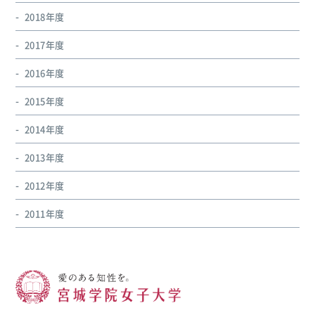
2018年度
2017年度
2016年度
2015年度
2014年度
2013年度
2012年度
2011年度