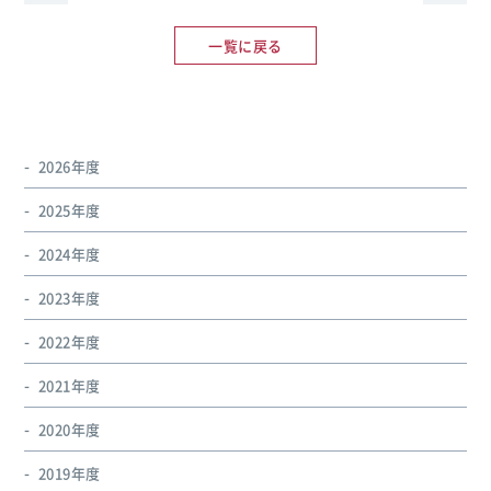
一覧に戻る
2026年度
2025年度
2024年度
2023年度
2022年度
2021年度
2020年度
2019年度