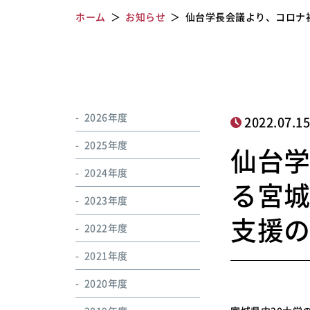
ホーム
お知らせ
仙台学長会議より、コロナ
2026年度
2022.07.1
2025年度
仙台
2024年度
る宮
2023年度
支援
2022年度
2021年度
2020年度