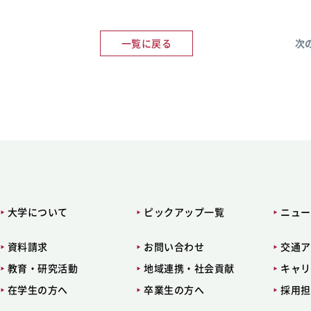
一覧に戻る
次
大学について
ピックアップ一覧
ニュー
資料請求
お問い合わせ
交通ア
教育・研究活動
地域連携・社会貢献
キャリ
在学生の方へ
卒業生の方へ
採用担