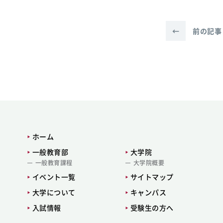
←
前の記事
ホーム
一般教育部
大学院
一般教育課程
大学院概要
イベント一覧
サイトマップ
大学について
キャンパス
入試情報
受験生の方へ