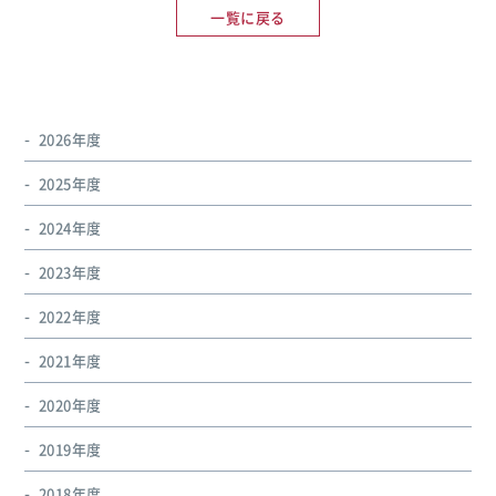
一覧に戻る
2026年度
2025年度
2024年度
2023年度
2022年度
2021年度
2020年度
2019年度
2018年度