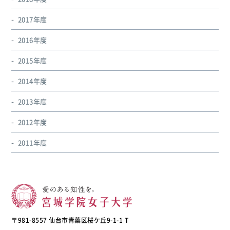
2017年度
2016年度
2015年度
2014年度
2013年度
2012年度
2011年度
〒981-8557 仙台市青葉区桜ケ丘9-1-1 T