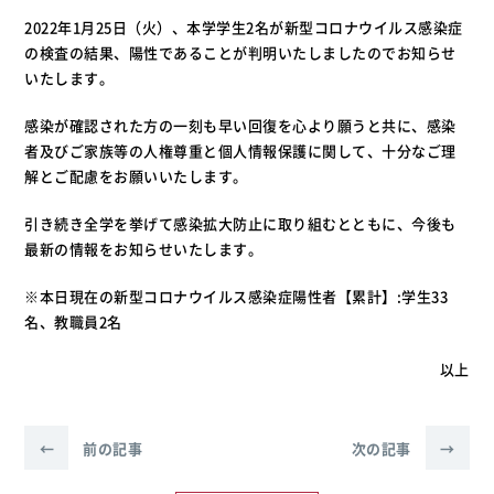
2022年1月25日（火）、本学学生2名が新型コロナウイルス感染症
の検査の結果、陽性であることが判明いたしましたのでお知らせ
いたします。
感染が確認された方の一刻も早い回復を心より願うと共に、感染
者及びご家族等の人権尊重と個人情報保護に関して、十分なご理
解とご配慮をお願いいたします。
引き続き全学を挙げて感染拡大防止に取り組むとともに、今後も
最新の情報をお知らせいたします。
※本日現在の新型コロナウイルス感染症陽性者【累計】:学生33
名、教職員2名
以上
←
前の記事
次の記事
→