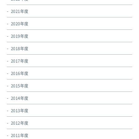
2021年度
2020年度
2019年度
2018年度
2017年度
2016年度
2015年度
2014年度
2013年度
2012年度
2011年度