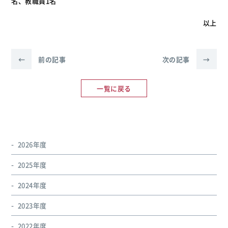
名、教職員1名
以上
←
前の記事
次の記事
→
一覧に戻る
2026年度
2025年度
2024年度
2023年度
2022年度