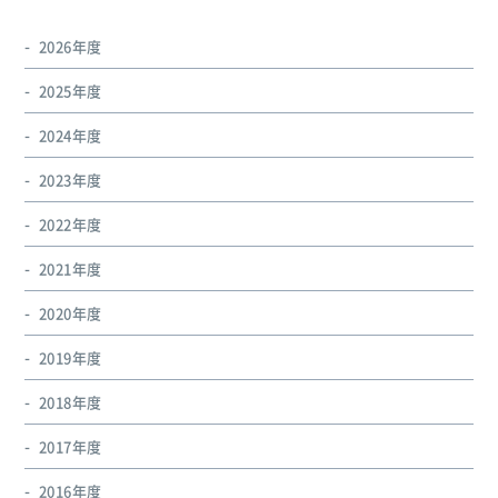
2026年度
2025年度
2024年度
2023年度
2022年度
2021年度
2020年度
2019年度
2018年度
2017年度
2016年度