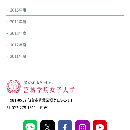
2015年度
2014年度
2013年度
2012年度
2011年度
〒981-8557 仙台市青葉区桜ケ丘9-1-1 T
EL 022-279-1311（代表）