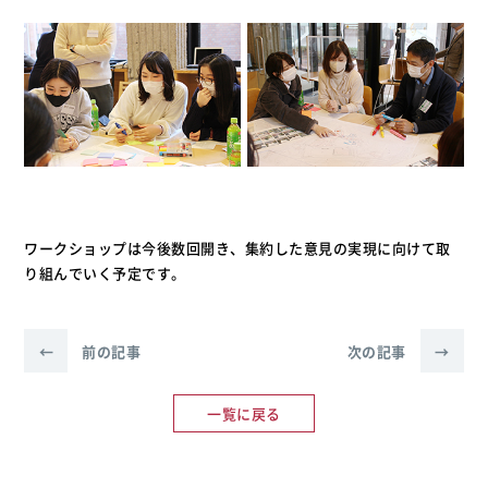
ワークショップは今後数回開き、集約した意見の実現に向けて取
り組んでいく予定です。
←
前の記事
次の記事
→
一覧に戻る