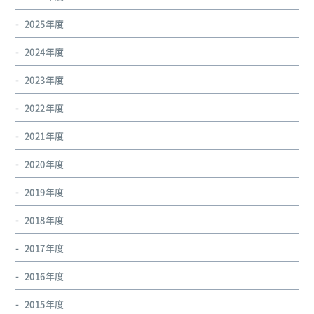
2025年度
2024年度
2023年度
2022年度
2021年度
2020年度
2019年度
2018年度
2017年度
2016年度
2015年度