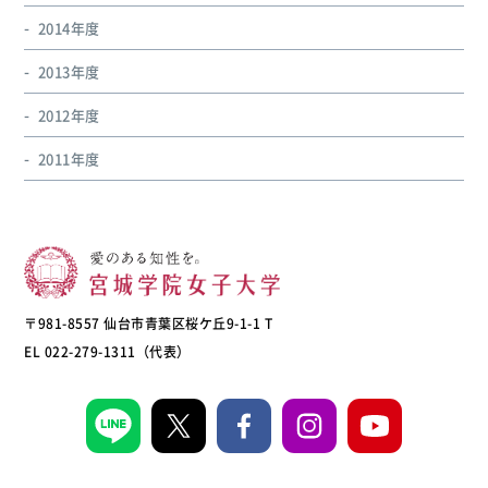
2014年度
2013年度
2012年度
2011年度
〒981-8557 仙台市青葉区桜ケ丘9-1-1 T
EL 022-279-1311（代表）