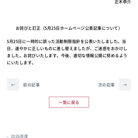
正木恭介
お詫びと訂正（5月25日ホームページ公表記事について）
5月25日に一時的に誤った活動制限指針を公表いたしました。当
日、速やかに正しいものに差し替えましたが、ご迷惑をおかけし
ました。お詫びいたします。今後、適切な情報公開に努めるよう
にいたします。
←
前の記事
次の記事
→
一覧に戻る
2026年度