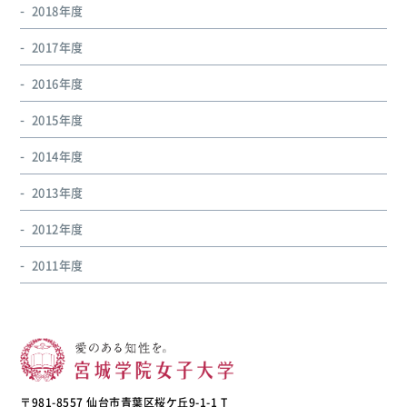
2018年度
2017年度
2016年度
2015年度
2014年度
2013年度
2012年度
2011年度
〒981-8557 仙台市青葉区桜ケ丘9-1-1 T