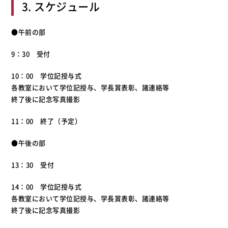
3. スケジュール
●午前の部
9：30 受付
10：00 学位記授与式
各教室において学位記授与、学長賞表彰、諸連絡等
終了後に記念写真撮影
11：00 終了（予定）
●午後の部
13：30 受付
14：00 学位記授与式
各教室において学位記授与、学長賞表彰、諸連絡等
終了後に記念写真撮影