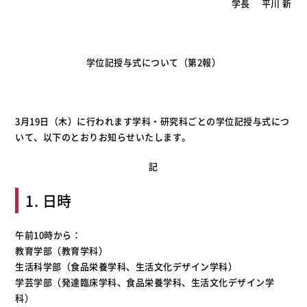
学長 平川 新
学位記授与式について（第2報）
3月19日（木）に行われます学科・研究科ごとの学位記授与式につ
いて、以下のとおりお知らせいたします。
記
1. 日時
午前10時から：
教育学部（教育学科）
生活科学部（食品栄養学科、生活文化デザイン学科）
学芸学部（発達臨床学科、食品栄養学科、生活文化デザイン学
科）