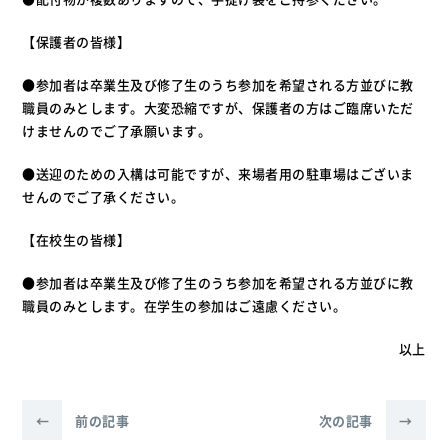
【保護者の皆様】
●参加者は卒業生及び修了生のうち参加を希望される方並びに教
職員のみとします。大変恐縮ですが、保護者の方はご臨席いただ
けませんのでご了承願います。
●送迎のための入構は可能ですが、来場者用の駐車場はございま
せんのでご了承ください。
【在校生の皆様】
●参加者は卒業生及び修了生のうち参加を希望される方並びに教
職員のみとします。在学生の参加はご遠慮ください。
以上
←
前の記事
次の記事
→