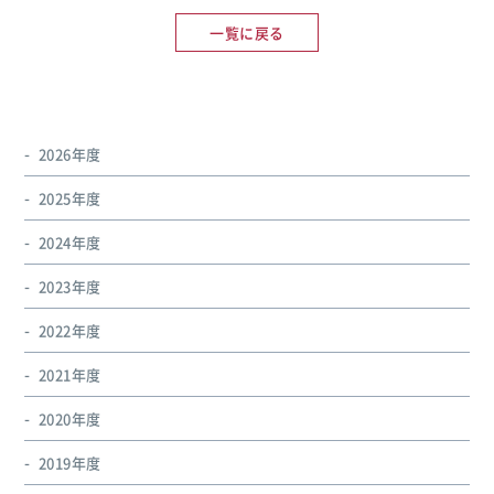
一覧に戻る
2026年度
2025年度
2024年度
2023年度
2022年度
2021年度
2020年度
2019年度