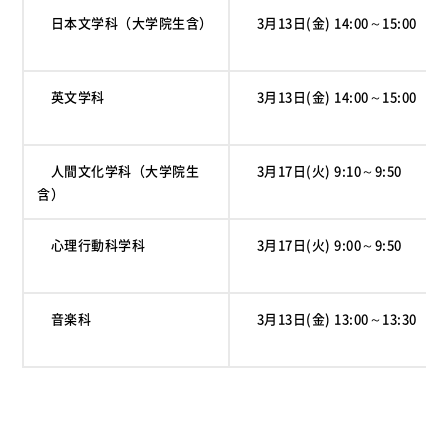
日本文学科（大学院生含）
3月13日(金) 14:00～15:00
英文学科
3月13日(金) 14:00～15:00
人間文化学科（大学院生
3月17日(火) 9:10～9:50
含）
心理行動科学科
3月17日(火) 9:00～9:50
音楽科
3月13日(金) 13:00～13:30