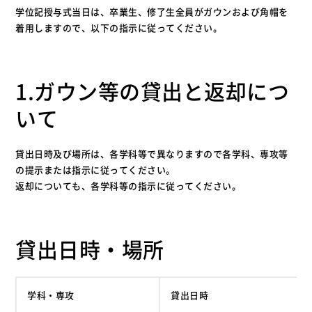
学位記授与式当日は、卒業生、修了生全員がガウンおよび角帽を
着用しますので、以下の指示に従ってください。
1.ガウン等の貸出と返却につ
いて
貸出日時及び場所は、各学科等で異なりますので各学科、専攻等
の提示または指示に従ってください。
返却についても、各学科等の指示に従ってください。
貸出日時・場所
学科・専攻
貸出日時