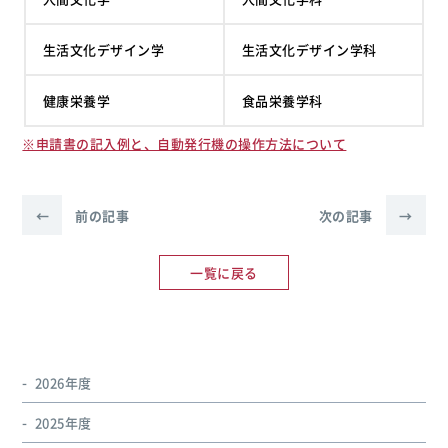
生活文化デザイン学
生活文化デザイン学科
健康栄養学
食品栄養学科
※申請書の記入例と、自動発行機の操作方法について
←
前の記事
次の記事
→
一覧に戻る
2026年度
2025年度