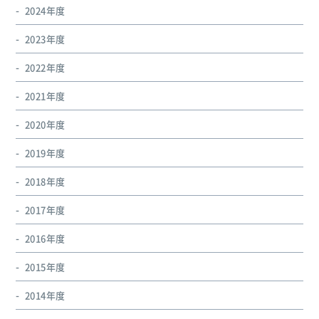
2024年度
2023年度
2022年度
2021年度
2020年度
2019年度
2018年度
2017年度
2016年度
2015年度
2014年度