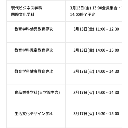
現代ビジネス学科
3月13日(金) 13:00全員集合・
国際文化学科
14:00終了予定
教育学科幼児教育専攻
3月13日(金) 11:00～12:30
教育学科児童教育専攻
3月13日(金) 14:00～15:00
教育学科健康教育専攻
3月17日(火) 14:00～14:30
食品栄養学科(大学院生含)
3月17日(火) 14:00～14:30
生活文化デザイン学科
3月17日(火) 14:30～15:00