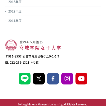
2013年度
2012年度
2011年度
〒981-8557 仙台市青葉区桜ケ丘9-1-1 T
EL 022-279-1311（代表）
©Miyagi Gakuin Women's University, All Rights Reserved.