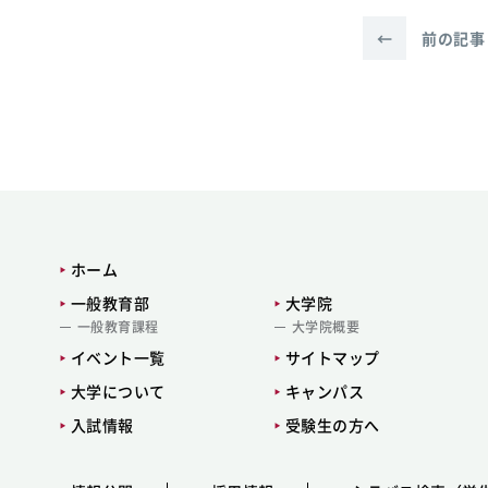
←
前の記事
ホーム
一般教育部
大学院
一般教育課程
大学院概要
イベント一覧
サイトマップ
大学について
キャンパス
入試情報
受験生の方へ