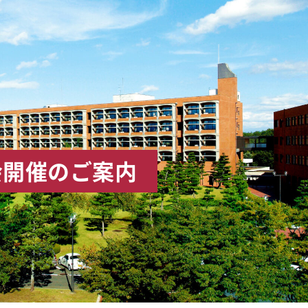
援会開催のご案内