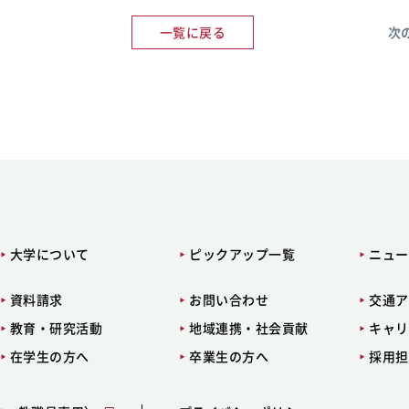
一覧に戻る
次
大学について
ピックアップ一覧
ニュー
資料請求
お問い合わせ
交通ア
教育・研究活動
地域連携・社会貢献
キャリ
在学生の方へ
卒業生の方へ
採用担