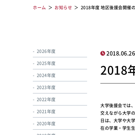
ホーム
お知らせ
2018年度 地区後援会開催
2026年度
2018.06.2
2025年度
201
2024年度
2023年度
2022年度
大学後援会では
2021年度
交えながら大学
日は、大学や大
2020年度
在の学業・学生