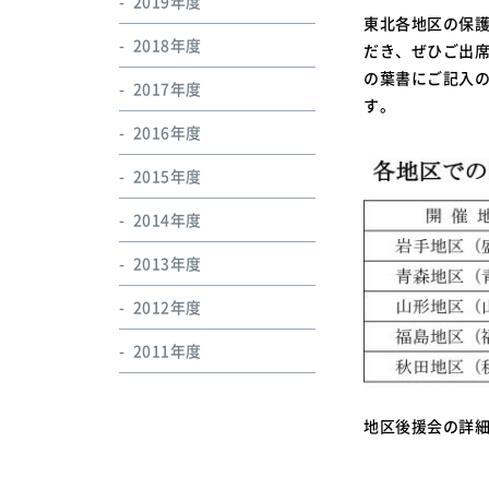
2019年度
東北各地区の保
2018年度
だき、ぜひご出
の葉書にご記入
2017年度
す。
2016年度
2015年度
2014年度
2013年度
2012年度
2011年度
地区後援会の詳