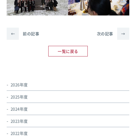
←
前の記事
次の記事
→
一覧に戻る
2026年度
2025年度
2024年度
2023年度
2022年度