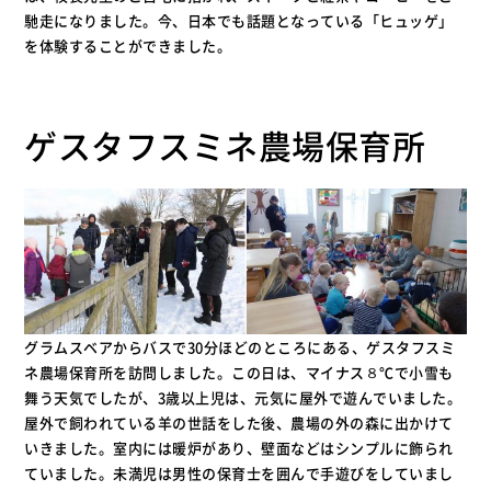
馳走になりました。今、日本でも話題となっている「ヒュッゲ」
を体験することができました。
ゲスタフスミネ農場保育所
グラムスベアからバスで30分ほどのところにある、ゲスタフスミ
ネ農場保育所を訪問しました。この日は、マイナス８℃で小雪も
舞う天気でしたが、3歳以上児は、元気に屋外で遊んでいました。
屋外で飼われている羊の世話をした後、農場の外の森に出かけて
いきました。室内には暖炉があり、壁面などはシンプルに飾られ
ていました。未満児は男性の保育士を囲んで手遊びをしていまし