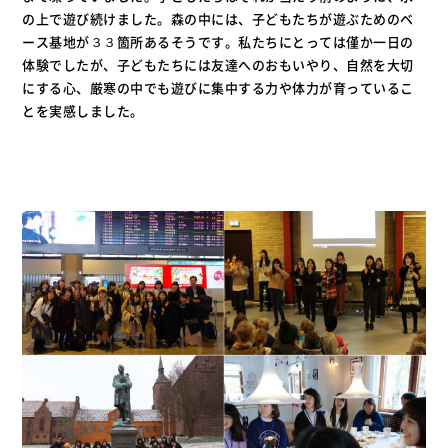
の上で遊び続けました。森の中には、子どもたちが遊ぶためのベ
ース基地が３３箇所あるそうです。私たちにとっては僅か一日の
体験でしたが、子どもたちには友達へのおもいやり、自然を大切
にする心、厳寒の中でも遊びに集中する力や体力が育っているこ
とを実感しました。