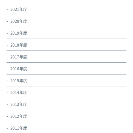
2021年度
2020年度
2019年度
2018年度
2017年度
2016年度
2015年度
2014年度
2013年度
2012年度
2011年度