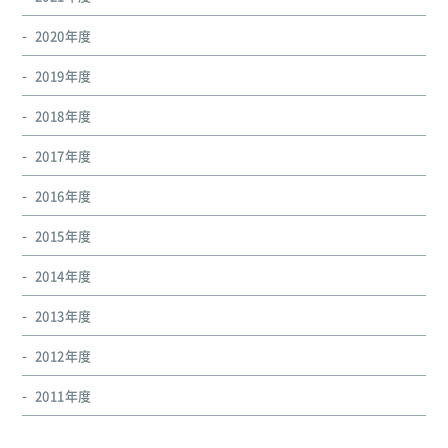
2020年度
2019年度
2018年度
2017年度
2016年度
2015年度
2014年度
2013年度
2012年度
2011年度