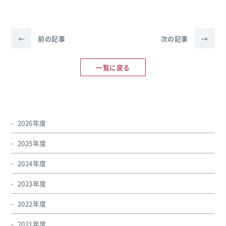
←
前の記事
次の記事
→
一覧に戻る
2026年度
2025年度
2024年度
2023年度
2022年度
2021年度