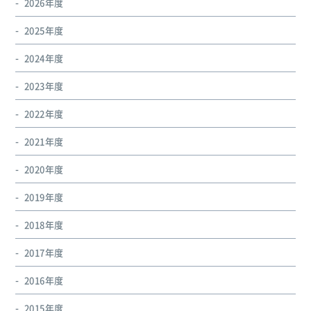
2026年度
2025年度
2024年度
2023年度
2022年度
2021年度
2020年度
2019年度
2018年度
2017年度
2016年度
2015年度