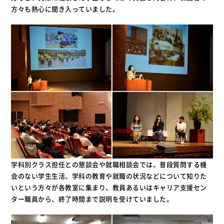
方々も熱心に聞き入っていました。
学科別クラス担任との懇談会や就職相談会では、普段質問する機
会のない学生生活、学科の教育や就職の状況などについて知りた
いという方々が各教室に集まり、教員あるいはキャリア支援セン
ター職員から、終了時間まで説明を受けていました。