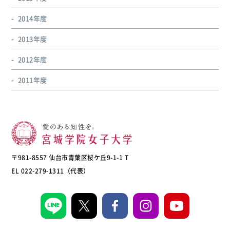
2014年度
2013年度
2012年度
2011年度
〒981-8557 仙台市青葉区桜ケ丘9-1-1 T
EL 022-279-1311（代表）