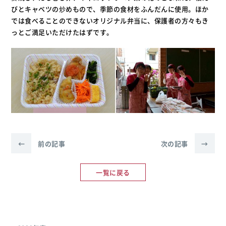
びとキャベツの炒めもので、季節の食材をふんだんに使用。ほか
では食べることのできないオリジナル弁当に、保護者の方々もき
っとご満足いただけたはずです。
←
前の記事
次の記事
→
一覧に戻る