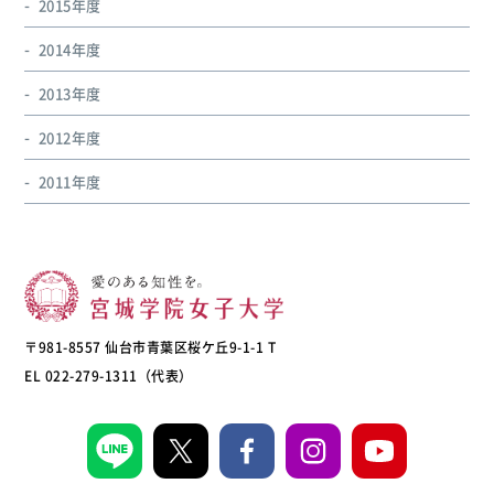
2015年度
2014年度
2013年度
2012年度
2011年度
〒981-8557 仙台市青葉区桜ケ丘9-1-1 T
EL 022-279-1311（代表）