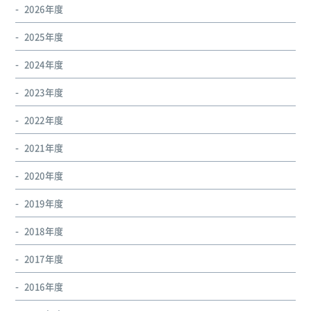
2026年度
2025年度
2024年度
2023年度
2022年度
2021年度
2020年度
2019年度
2018年度
2017年度
2016年度