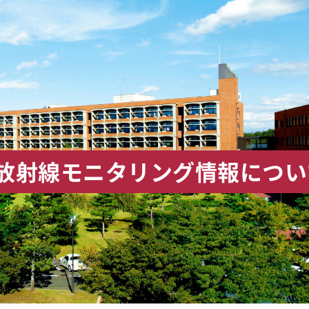
 放射線モニタリング情報につい