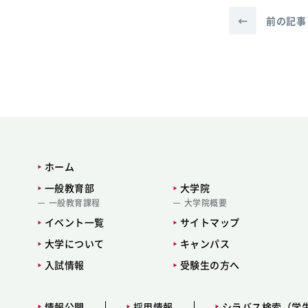
←
前の記事
ホーム
一般教育部
大学院
一般教育課程
大学院概要
イベント一覧
サイトマップ
大学について
キャンパス
入試情報
受験生の方へ
情報公開
採用情報
シラバス検索（学