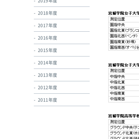
2019年度
2018年度
2017年度
2016年度
2015年度
2014年度
2013年度
2012年度
2011年度