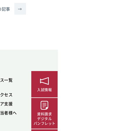
の記事
→
ス一覧
入試情報
クセス
ア支援
当者様へ
資料請求
デジタル
パンフレット