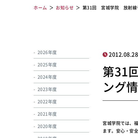
ホーム
お知らせ
第31回 宮城学院 放射
2026年度
2012.08.2
2025年度
第31
2024年度
ング
2023年度
2022年度
2021年度
宮城学院では、福
2020年度
ます。安心・安