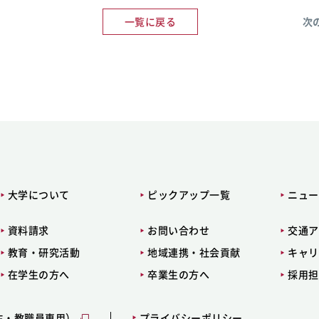
一覧に戻る
次
大学について
ピックアップ一覧
ニュー
資料請求
お問い合わせ
交通ア
教育・研究活動
地域連携・社会貢献
キャリ
在学生の方へ
卒業生の方へ
採用担
生・教職員専用）
プライバシーポリシー