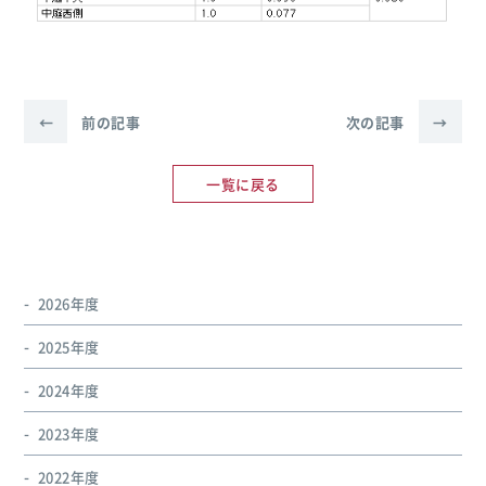
←
前の記事
次の記事
→
一覧に戻る
2026年度
2025年度
2024年度
2023年度
2022年度