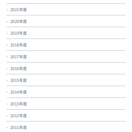
2021年度
2020年度
2019年度
2018年度
2017年度
2016年度
2015年度
2014年度
2013年度
2012年度
2011年度