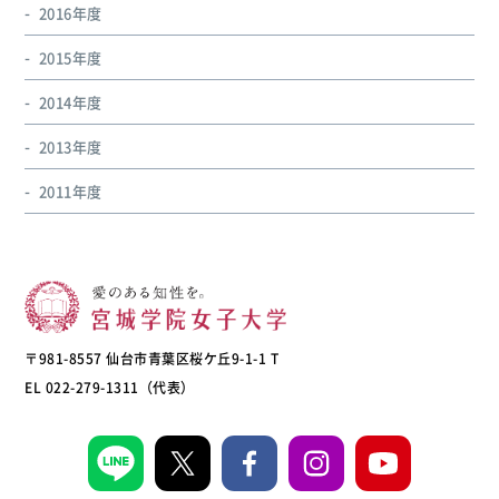
2016年度
2015年度
2014年度
2013年度
2011年度
〒981-8557 仙台市青葉区桜ケ丘9-1-1 T
EL 022-279-1311（代表）