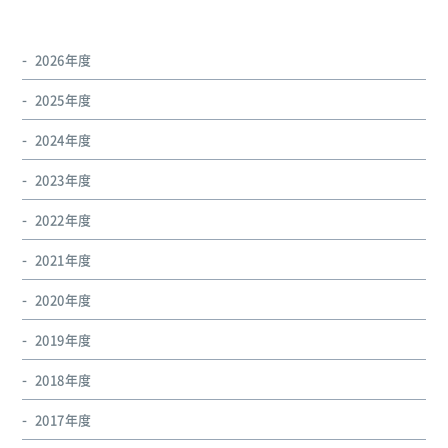
2026年度
2025年度
2024年度
2023年度
2022年度
2021年度
2020年度
2019年度
2018年度
2017年度