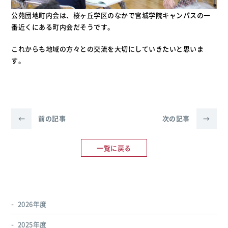
公苑団地町内会は、桜ヶ丘学区のなかで宮城学院キャンパスの一
番近くにある町内会だそうです。
これからも地域の方々との交流を大切にしていきたいと思いま
す。
←
前の記事
次の記事
→
一覧に戻る
2026年度
2025年度