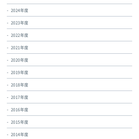
2024年度
2023年度
2022年度
2021年度
2020年度
2019年度
2018年度
2017年度
2016年度
2015年度
2014年度