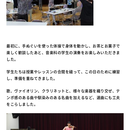
最初に、手ぬぐいを使った体操で身体を動かし、お茶とお菓子で
楽しく歓談したあと、音楽科の学生の演奏をお楽しみいただきま
した。
学生たちは授業やレッスンの合間を縫って、この日のために練習
し、準備を重ねてきました。
歌、ヴァイオリン、クラリネットと、様々な楽器を織り交ぜ、テ
ンポ感のある曲や馴染みのある名曲を加えるなど、選曲にも工夫
をこらしました。