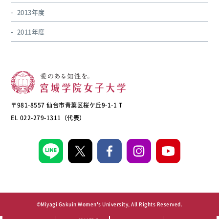
2013年度
2011年度
〒981-8557 仙台市青葉区桜ケ丘9-1-1 T
EL 022-279-1311（代表）
©Miyagi Gakuin Women's University, All Rights Reserved.