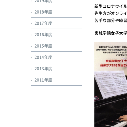
2019年度
新型コロナウイ
2018年度
先生方がオンラ
苦手な部分や練
2017年度
宮城学院女子大
2016年度
2015年度
2014年度
2013年度
2011年度