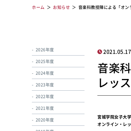
ホーム
お知らせ
音楽科教授陣による「オン
2026年度
2021.05.1
2025年度
音楽
2024年度
レッ
2023年度
2022年度
2021年度
宮城学院女子大
2020年度
オンライン・レ