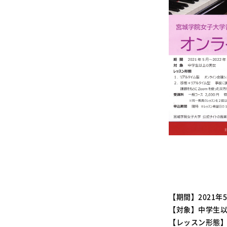
【期間】2021年5
【対象】中学生
【レッスン形態