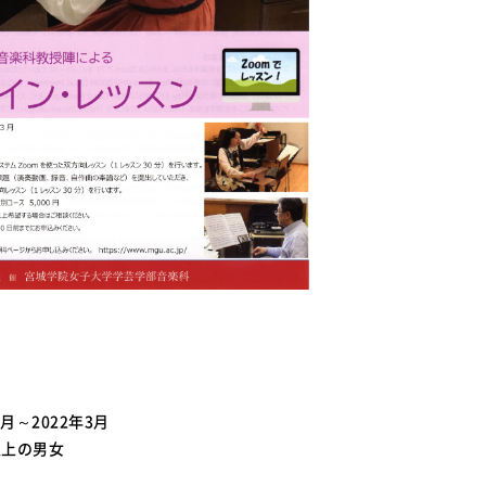
月～2022年3月
以上の男女
】