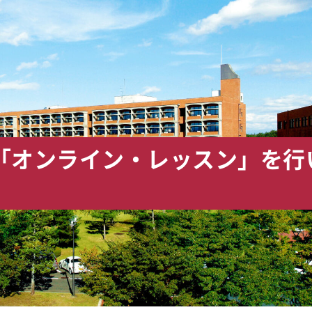
「オンライン・レッスン」を行