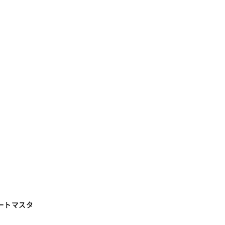
ートマスタ