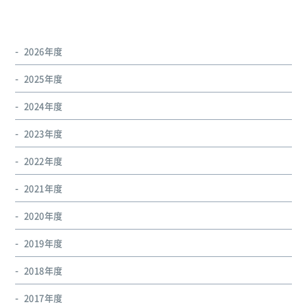
2026年度
2025年度
2024年度
2023年度
2022年度
2021年度
2020年度
2019年度
2018年度
2017年度