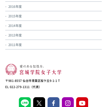
2016年度
2015年度
2014年度
2013年度
2011年度
〒981-8557 仙台市青葉区桜ケ丘9-1-1 T
EL 022-279-1311（代表）