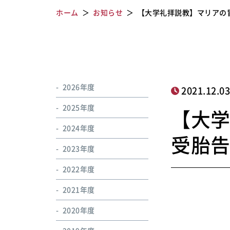
ホーム
お知らせ
【大学礼拝説教】マリアの冒
2026年度
2021.12.0
2025年度
【大
2024年度
受胎告知と
2023年度
2022年度
2021年度
2020年度