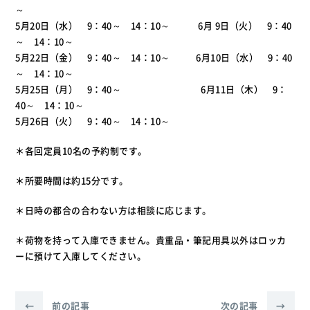
～
5月20日（水） 9：40～ 14：10～ 6月 9日（火） 9：40
～ 14：10～
5月22日（金） 9：40～ 14：10～ 6月10日（水） 9：40
～ 14：10～
5月25日（月） 9：40～ 6月11日（木） 9：
40～ 14：10～
5月26日（火） 9：40～ 14：10～
＊各回定員10名の予約制です。
＊所要時間は約15分です。
＊日時の都合の合わない方は相談に応じます。
＊荷物を持って入庫できません。貴重品・筆記用具以外はロッカ
ーに預けて入庫してください。
←
前の記事
次の記事
→