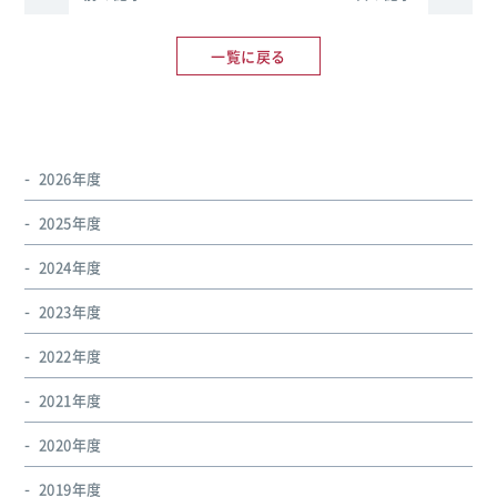
一覧に戻る
2026年度
2025年度
2024年度
2023年度
2022年度
2021年度
2020年度
2019年度