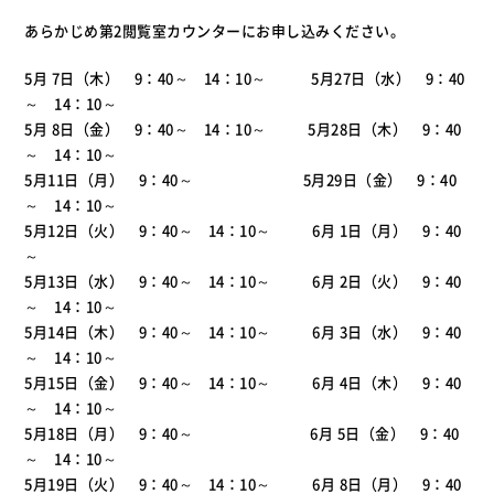
あらかじめ第2閲覧室カウンターにお申し込みください。
5月 7日（木） 9：40～ 14：10～ 5月27日（水） 9：40
～ 14：10～
5月 8日（金） 9：40～ 14：10～ 5月28日（木） 9：40
～ 14：10～
5月11日（月） 9：40～ 5月29日（金） 9：40
～ 14：10～
5月12日（火） 9：40～ 14：10～ 6月 1日（月） 9：40
～
5月13日（水） 9：40～ 14：10～ 6月 2日（火） 9：40
～ 14：10～
5月14日（木） 9：40～ 14：10～ 6月 3日（水） 9：40
～ 14：10～
5月15日（金） 9：40～ 14：10～ 6月 4日（木） 9：40
～ 14：10～
5月18日（月） 9：40～ 6月 5日（金） 9：40
～ 14：10～
5月19日（火） 9：40～ 14：10～ 6月 8日（月） 9：40