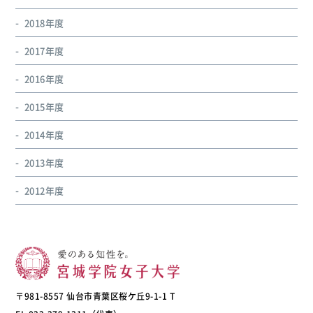
2018年度
2017年度
2016年度
2015年度
2014年度
2013年度
2012年度
〒981-8557 仙台市青葉区桜ケ丘9-1-1 T