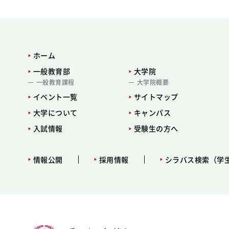
ホーム
一般教育部
大学院
一般教育課程
大学院概要
イベント一覧
サイトマップ
大学について
キャンパス
入試情報
受験生の方へ
情報公開
採用情報
シラバス検索（学