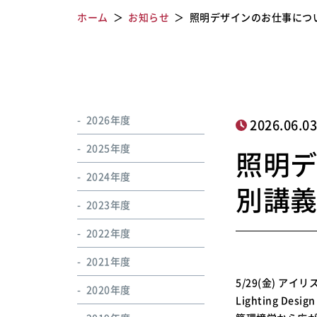
ホーム
お知らせ
照明デザインのお仕事につ
2026年度
2026.06.0
2025年度
照明
2024年度
別講
2023年度
2022年度
2021年度
5/29(金) ア
2020年度
Lighting 