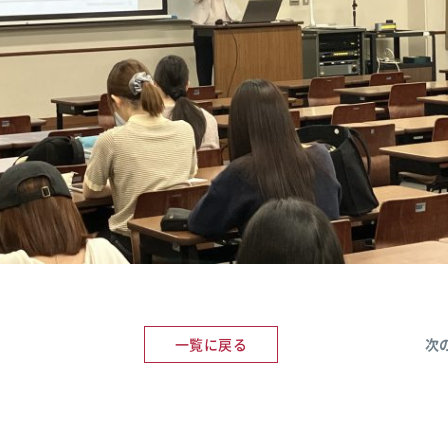
一覧に戻る
次