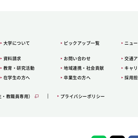
大学について
ピックアップ一覧
ニュー
資料請求
お問い合わせ
交通ア
教育・研究活動
地域連携・社会貢献
キャリ
在学生の方へ
卒業生の方へ
採用担
生・教職員専用）
プライバシーポリシー