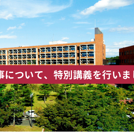
事について、特別講義を行いま