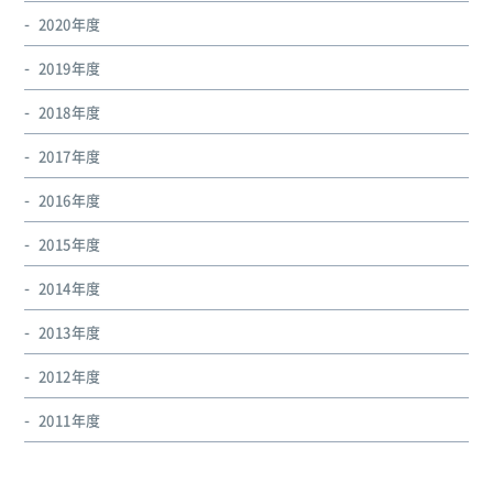
2020年度
2019年度
2018年度
2017年度
2016年度
2015年度
2014年度
2013年度
2012年度
2011年度