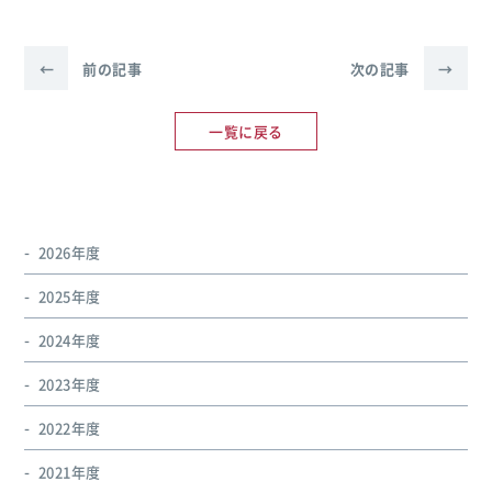
←
前の記事
次の記事
→
一覧に戻る
2026年度
2025年度
2024年度
2023年度
2022年度
2021年度