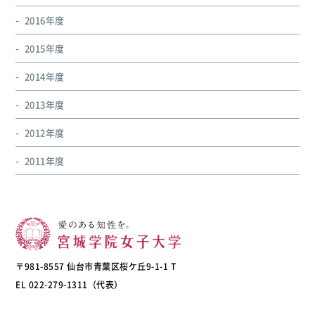
2016年度
2015年度
2014年度
2013年度
2012年度
2011年度
〒981-8557 仙台市青葉区桜ケ丘9-1-1 T
EL 022-279-1311（代表）