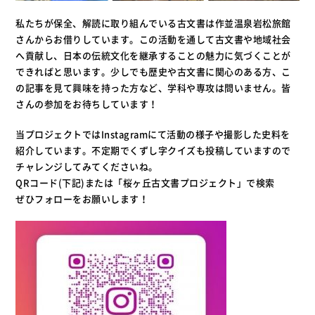
私たちが保全、解読に取り組んでいる古文書は作並温泉岩松旅館
さんからお借りしています。この活動を通して古文書や地域社会
へ貢献し、日本の伝統文化を継承することの魅力に気づくことが
できればと思います。少しでも歴史や古文書に関心のある方、こ
の記事を見て興味を持った方など、学科や専攻は問いません。皆
さんの参加をお待ちしています！
当プロジェクトではInstagramにて活動の様子や撮影した史料を
紹介しています。不定期でくずし字クイズも投稿していますので
チャレンジしてみてくださいね。
QRコード(下記)または「桜ヶ丘古文書プロジェクト」で検索
ぜひフォローをお願いします！