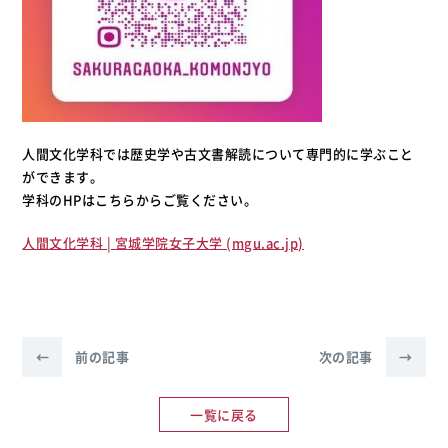
人間文化学科では歴史学や古文書解読について専門的に学ぶこと
ができます。
学科のHPはこちらからご覧ください。
人間文化学科 | 宮城学院女子大学 (mgu.ac.jp)
←
前の記事
次の記事
→
一覧に戻る