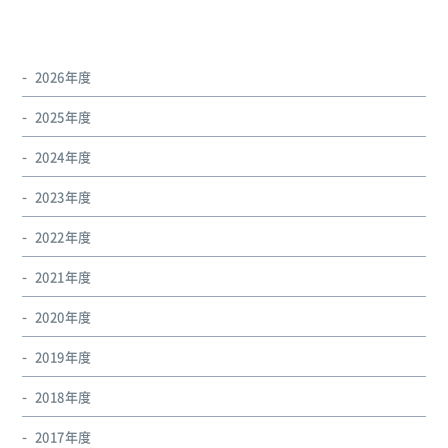
2026年度
2025年度
2024年度
2023年度
2022年度
2021年度
2020年度
2019年度
2018年度
2017年度