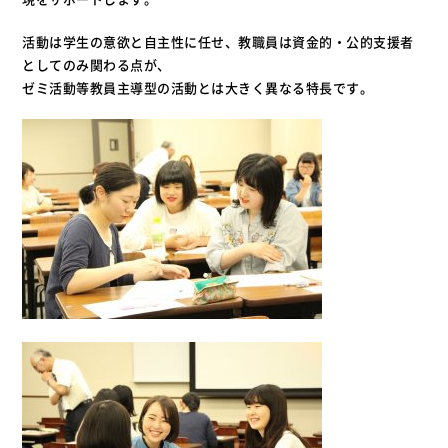
活動は学生の意欲と自主性に任せ、教職員は資金的・公的支援者
としてのみ関わる点が、
ゼミ活動等教員主導型の活動とは大きく異なる特長です。