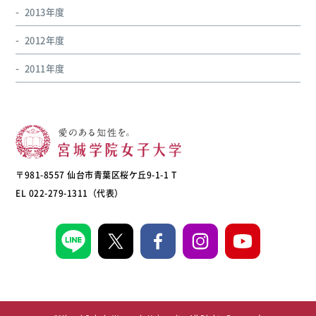
2013年度
2012年度
2011年度
〒981-8557 仙台市青葉区桜ケ丘9-1-1 T
EL 022-279-1311（代表）