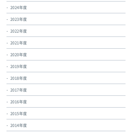
2024年度
2023年度
2022年度
2021年度
2020年度
2019年度
2018年度
2017年度
2016年度
2015年度
2014年度