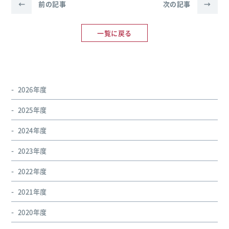
←
前の記事
次の記事
→
一覧に戻る
2026年度
2025年度
2024年度
2023年度
2022年度
2021年度
2020年度