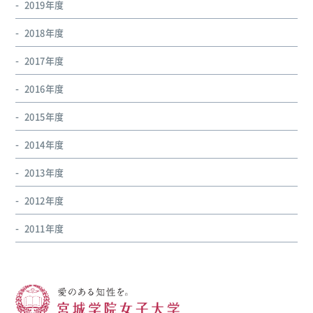
2019年度
2018年度
2017年度
2016年度
2015年度
2014年度
2013年度
2012年度
2011年度