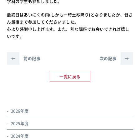
学科の学生も参加しました。
最終日はあいにくの雨(しかも一時土砂降り)となりましたが、皆さ
ん最後まで参加してくださいました。
心より感謝申し上げます。また、別な講座でお会いできれば嬉し
いです。
←
前の記事
次の記事
→
一覧に戻る
2026年度
2025年度
2024年度