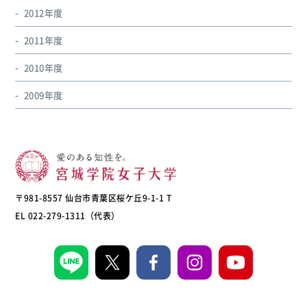
2012年度
2011年度
2010年度
2009年度
〒981-8557 仙台市青葉区桜ケ丘9-1-1 T
EL 022-279-1311（代表）