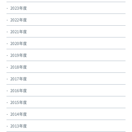
2023年度
2022年度
2021年度
2020年度
2019年度
2018年度
2017年度
2016年度
2015年度
2014年度
2013年度