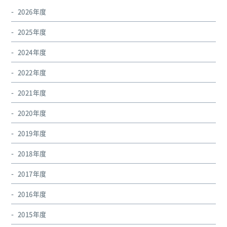
2026年度
2025年度
2024年度
2022年度
2021年度
2020年度
2019年度
2018年度
2017年度
2016年度
2015年度