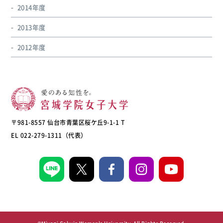
2014年度
2013年度
2012年度
〒981-8557 仙台市青葉区桜ケ丘9-1-1 T
EL 022-279-1311（代表）